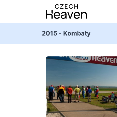
2015 - Kombaty