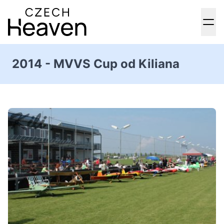
2014 - MVVS Cup od Kiliana