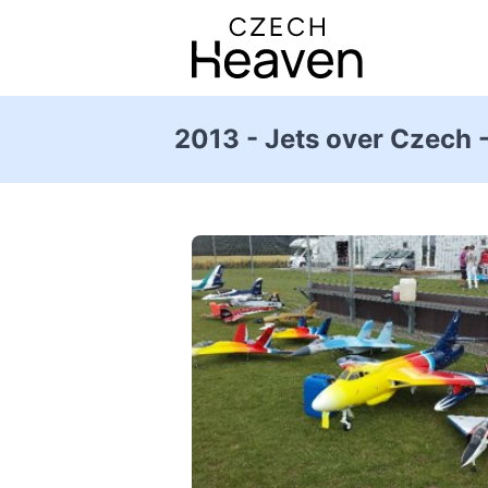
2013 - Jets over Czech -